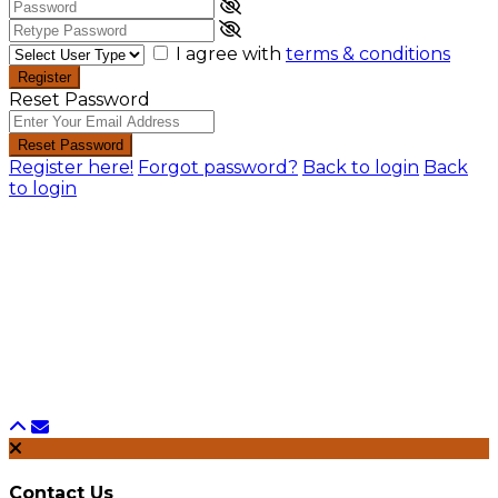
I agree with
terms & conditions
Register
Reset Password
Reset Password
Register here!
Forgot password?
Back to login
Back
to login
Contact Us