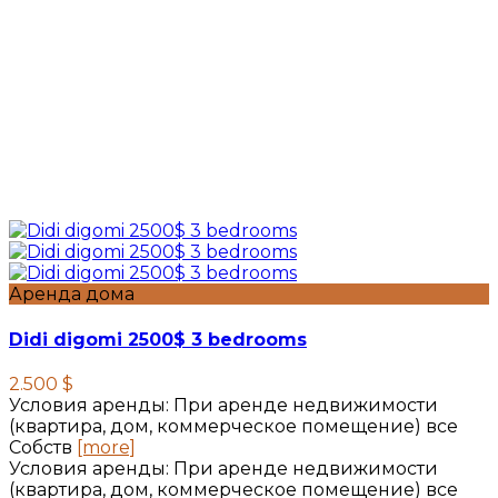
Аренда дома
Didi digomi 2500$ 3 bedrooms
2.500 $
Условия аренды: При аренде недвижимости
(квартира, дом, коммерческое помещение) все
Собств
[more]
Условия аренды: При аренде недвижимости
(квартира, дом, коммерческое помещение) все