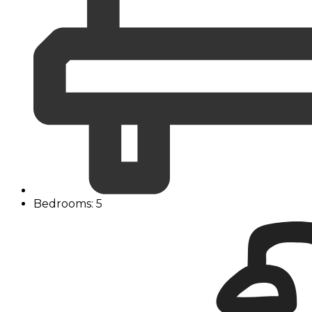
Bedrooms: 5