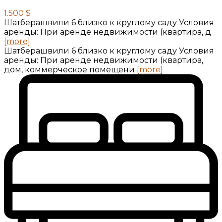
1.500 $
Шатберашвили 6 близко к круглому саду Условия
аренды: При аренде недвижимости (квартира, д
[more]
Шатберашвили 6 близко к круглому саду Условия
аренды: При аренде недвижимости (квартира,
дом, коммерческое помещени
[more]