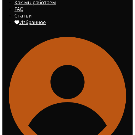
Как мы работаем
FAQ
Статьи
Избранное