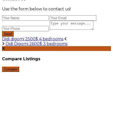
Use the form below to contact us!
Send
Didi digomi 2500$ 4 bedrooms
Didi Digomi 2600$ 3 bedrooms
Compare Listings
Compare