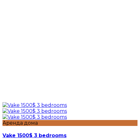
Аренда дома
Vake 1500$ 3 bedrooms