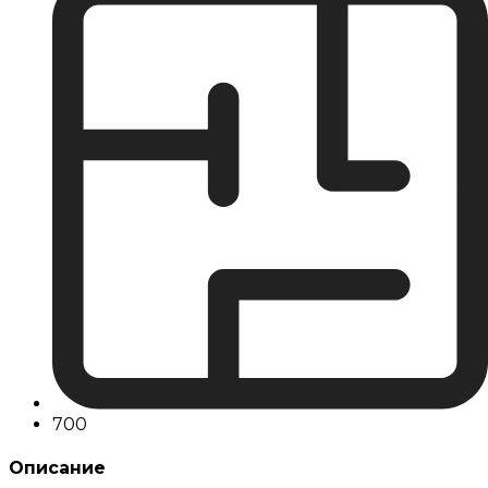
700
Описание