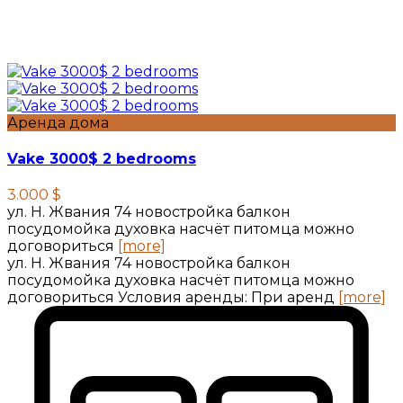
Аренда дома
Vake 3000$ 2 bedrooms
3.000 $
ул. Н. Жвания 74 новостройка балкон
посудомойка духовка насчёт питомца можно
договориться
[more]
ул. Н. Жвания 74 новостройка балкон
посудомойка духовка насчёт питомца можно
договориться Условия аренды: При аренд
[more]