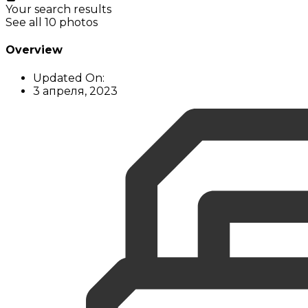
Your search results
See all 10 photos
Overview
Updated On:
3 апреля, 2023