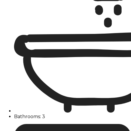
Bathrooms: 3