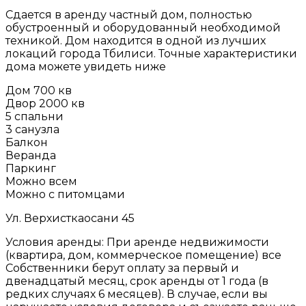
Сдается в аренду частный дом, полностью
обустроенный и оборудованный необходимой
техникой. Дом находится в одной из лучших
локаций города Тбилиси. Точные характеристики
дома можете увидеть ниже
Дом 700 кв
Двор 2000 кв
5 спальни
3 санузла
Балкон
Веранда
Паркинг
Можно всем
Можно с питомцами
Ул. Верхисткаосани 45
Условия аренды: При аренде недвижимости
(квартира, дом, коммерческое помещение) все
Собственники берут оплату за первый и
двенадцатый месяц, срок аренды от 1 года (в
редких случаях 6 месяцев). В случае, если вы