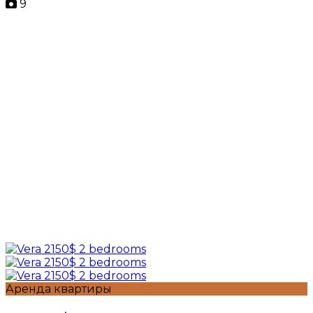
9
Аренда квартиры