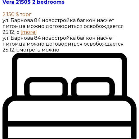
Vera 2150$ 2 bedrooms
2.150 $
торг
ул. Барнова 84 новостройка балкон насчёт
питомца можно договориться освобождается
25.12, с
[more]
ул. Барнова 84 новостройка балкон насчёт
питомца можно договориться освобождается
25.12, смотреть можно