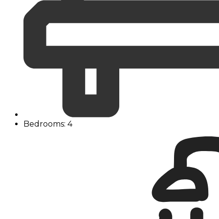
Bedrooms: 4