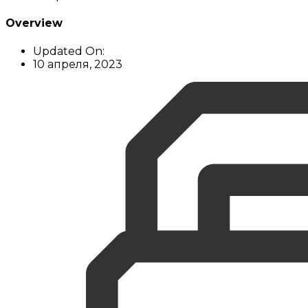
Overview
Updated On:
10 апреля, 2023