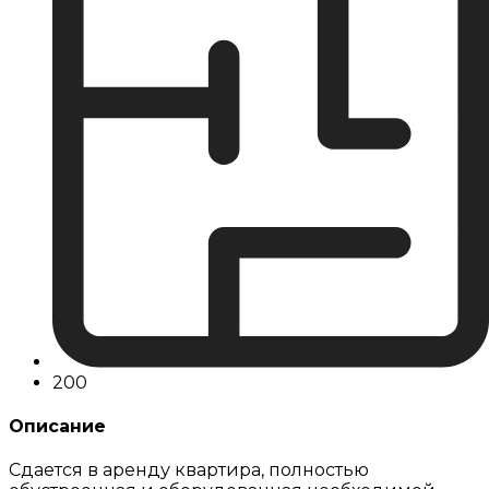
200
Описание
Сдается в аренду квартира, полностью