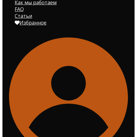
Как мы работаем
FAQ
Статьи
Избранное