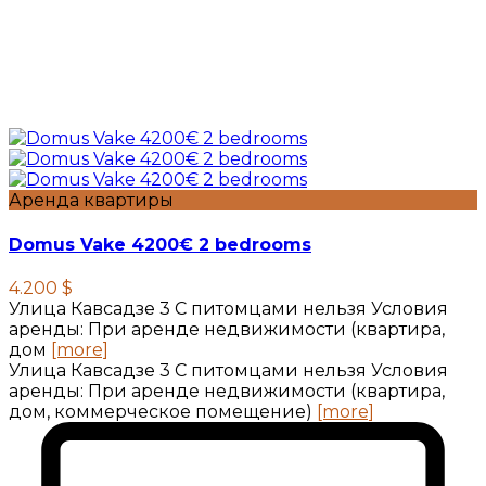
Аренда квартиры
Domus Vake 4200€ 2 bedrooms
4.200 $
Улица Кавсадзе 3 C питомцами нельзя Условия
аренды: При аренде недвижимости (квартира,
дом
[more]
Улица Кавсадзе 3 C питомцами нельзя Условия
аренды: При аренде недвижимости (квартира,
дом, коммерческое помещение)
[more]