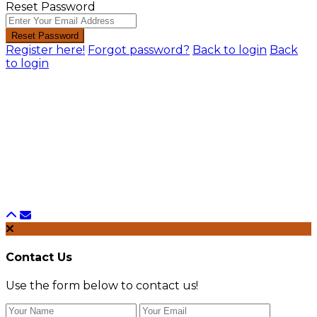
Reset Password
Reset Password
Register here!
Forgot password?
Back to login
Back
to login
Contact Us
Use the form below to contact us!