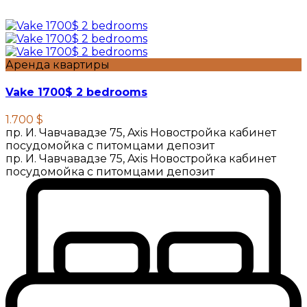
Аренда квартиры
Vake 1700$ 2 bedrooms
1.700 $
пр. И. Чавчавадзе 75, Axis Новостройка кабинет
посудомойка с питомцами депозит
пр. И. Чавчавадзе 75, Axis Новостройка кабинет
посудомойка с питомцами депозит