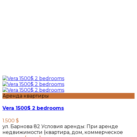
Аренда квартиры
Vera 1500$ 2 bedrooms
1.500 $
ул. Барнова 82 Условия аренды: При аренде
недвижимости (квартира, дом, коммерческое