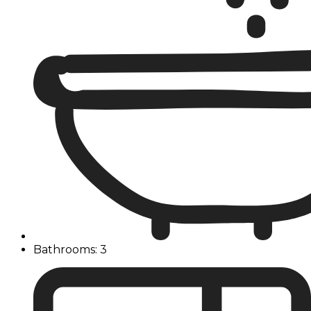
Bathrooms: 3