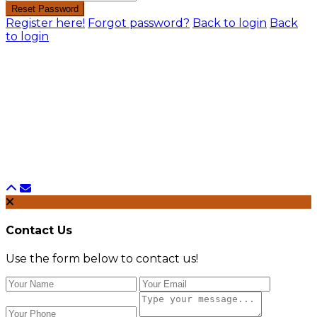
Reset Password
Register here!
Forgot password?
Back to login
Back
to login
Contact Us
Use the form below to contact us!