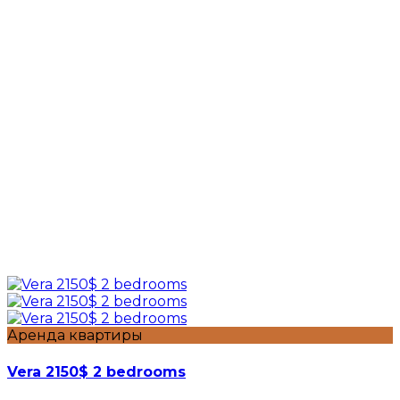
Аренда квартиры
Vera 2150$ 2 bedrooms