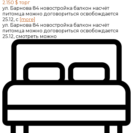
2.150 $
торг
ул. Барнова 84 новостройка балкон насчёт
питомца можно договориться освобождается
25.12, с
[more]
ул. Барнова 84 новостройка балкон насчёт
питомца можно договориться освобождается
25.12, смотреть можно