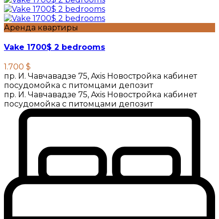
Аренда квартиры
Vake 1700$ 2 bedrooms
1.700 $
пр. И. Чавчавадзе 75, Axis Новостройка кабинет
посудомойка с питомцами депозит
пр. И. Чавчавадзе 75, Axis Новостройка кабинет
посудомойка с питомцами депозит