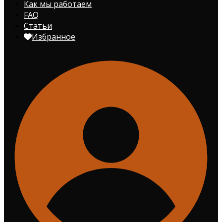
Как мы работаем
FAQ
Статьи
Избранное