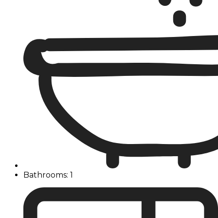
Bathrooms: 1