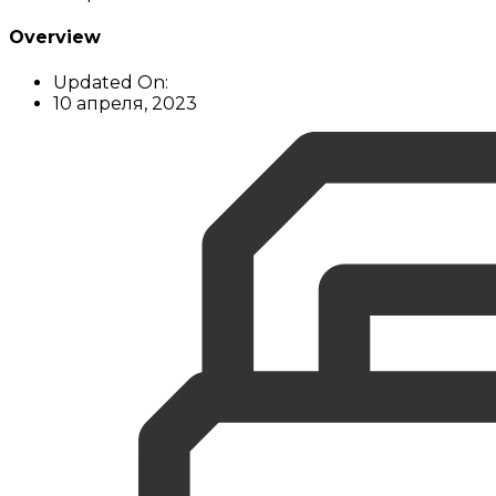
Overview
Updated On:
10 апреля, 2023