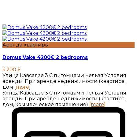
Аренда квартиры
Domus Vake 4200€ 2 bedrooms
4.200 $
Улица Кавсадзе 3 C питомцами нельзя Условия
аренды: При аренде недвижимости (квартира,
дом
[more]
Улица Кавсадзе 3 C питомцами нельзя Условия
аренды: При аренде недвижимости (квартира,
дом, коммерческое помещение)
[more]