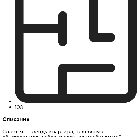
100
Описание
Сдается в аренду квартира, полностью