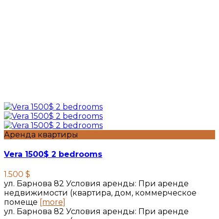
Аренда квартиры
Vera 1500$ 2 bedrooms
1.500 $
ул. Барнова 82 Условия аренды: При аренде
недвижимости (квартира, дом, коммерческое
помеще
[more]
ул. Барнова 82 Условия аренды: При аренде