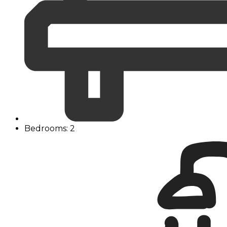
Bedrooms: 2