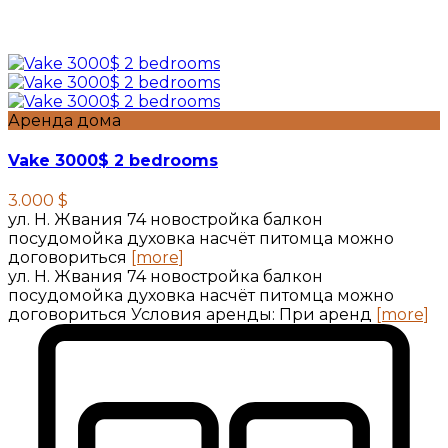
Аренда дома
Vake 3000$ 2 bedrooms
3.000 $
ул. Н. Жвания 74 новостройка балкон
посудомойка духовка насчёт питомца можно
договориться
[more]
ул. Н. Жвания 74 новостройка балкон
посудомойка духовка насчёт питомца можно
договориться Условия аренды: При аренд
[more]