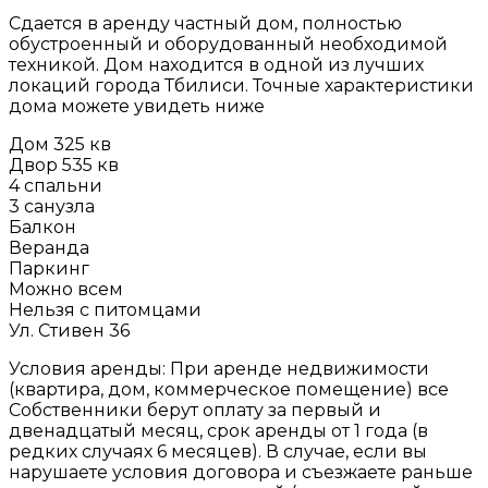
Сдается в аренду частный дом, полностью
обустроенный и оборудованный необходимой
техникой. Дом находится в одной из лучших
локаций города Тбилиси. Точные характеристики
дома можете увидеть ниже
Дом 325 кв
Двор 535 кв
4 спальни
3 санузла
Балкон
Веранда
Паркинг
Можно всем
Нельзя с питомцами
Ул. Стивен 36
Условия аренды: При аренде недвижимости
(квартира, дом, коммерческое помещение) все
Собственники берут оплату за первый и
двенадцатый месяц, срок аренды от 1 года (в
редких случаях 6 месяцев). В случае, если вы
нарушаете условия договора и съезжаете раньше