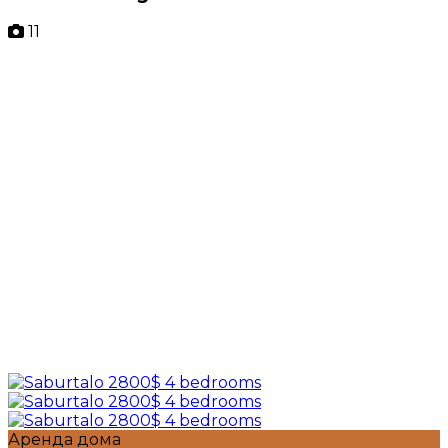
11
Аренда дома