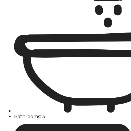
Bathrooms: 3