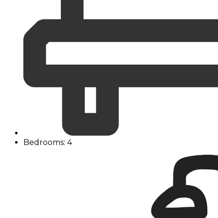
Bedrooms: 4