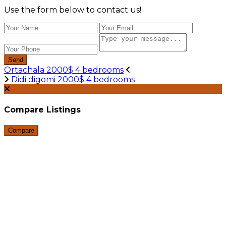
Use the form below to contact us!
Send
Ortachala 2000$ 4 bedrooms
Didi digomi 2000$ 4 bedrooms
Compare Listings
Compare