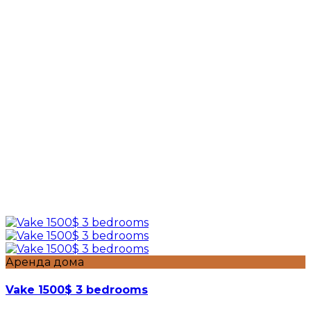
Аренда дома
Vake 1500$ 3 bedrooms