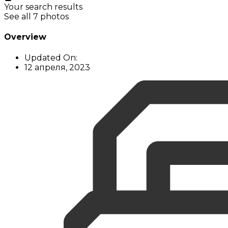
Your search results
See all 7 photos
Overview
Updated On:
12 апреля, 2023