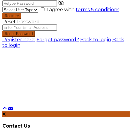
I agree with
terms & conditions
Register
Reset Password
Reset Password
Register here!
Forgot password?
Back to login
Back
to login
Contact Us