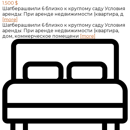
1.500 $
Шатберашвили 6 близко к круглому саду Условия
аренды: При аренде недвижимости (квартира, д
[more]
Шатберашвили 6 близко к круглому саду Условия
аренды: При аренде недвижимости (квартира,
дом, коммерческое помещени
[more]