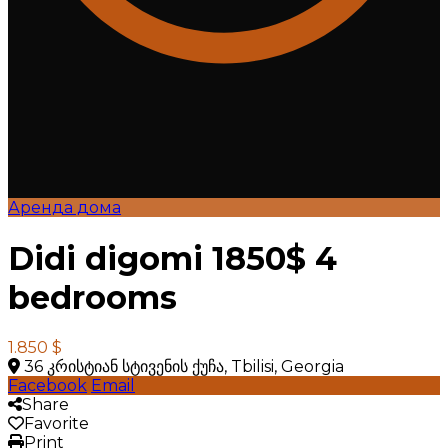
Аренда дома
Didi digomi 1850$ 4
bedrooms
1.850 $
36 კრისტიან სტივენის ქუჩა, Tbilisi, Georgia
Facebook
Email
Share
Favorite
Print