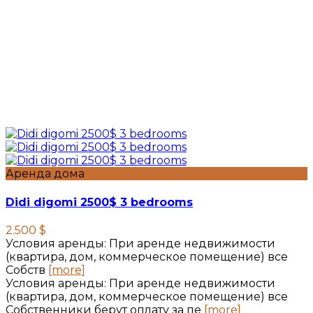
Аренда дома
Didi digomi 2500$ 3 bedrooms
2.500 $
Условия аренды: При аренде недвижимости
(квартира, дом, коммерческое помещение) все
Собств
[more]
Условия аренды: При аренде недвижимости
(квартира, дом, коммерческое помещение) все
Собственники берут оплату за пе
[more]