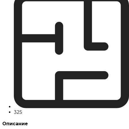
325
Описание