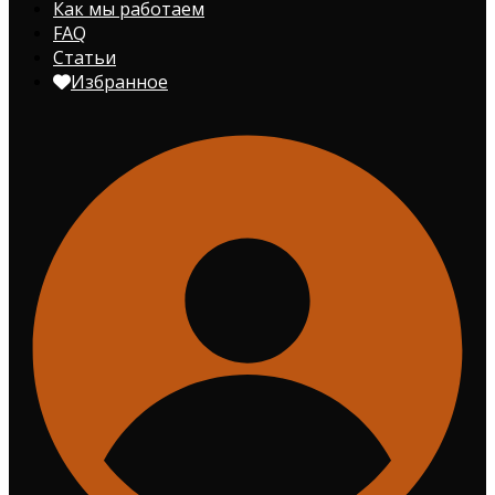
Как мы работаем
FAQ
Статьи
Избранное