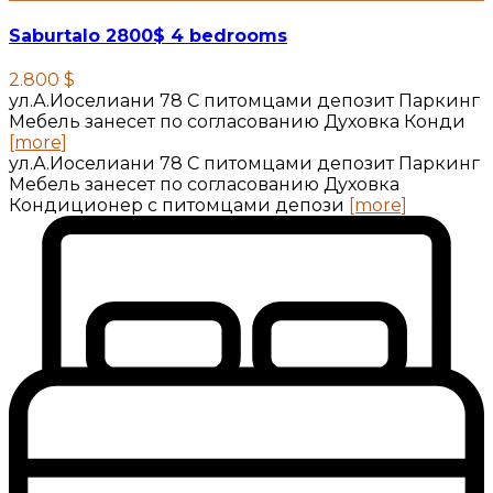
Saburtalo 2800$ 4 bedrooms
2.800 $
ул.А.Иоселиани 78 С питомцами депозит Паркинг
Мебель занесет по согласованию Духовка Конди
[more]
ул.А.Иоселиани 78 С питомцами депозит Паркинг
Мебель занесет по согласованию Духовка
Кондиционер с питомцами депози
[more]