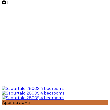
11
Аренда дома