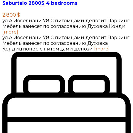
Saburtalo 2800$ 4 bedrooms
2.800 $
ул.А.Иоселиани 78 С питомцами депозит Паркинг
Мебель занесет по согласованию Духовка Конди
[more]
ул.А.Иоселиани 78 С питомцами депозит Паркинг
Мебель занесет по согласованию Духовка
Кондиционер с питомцами депози
[more]