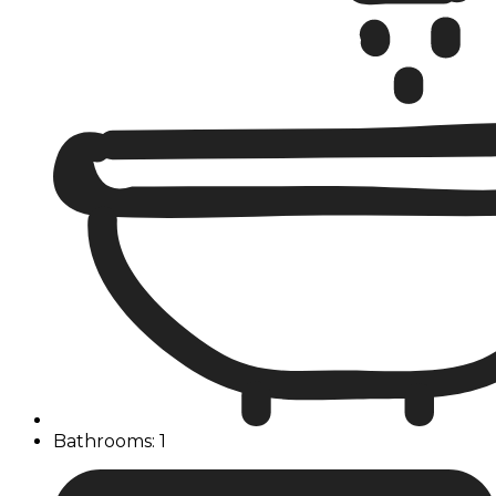
Bathrooms: 1