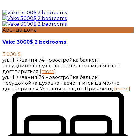
Аренда дома
Vake 3000$ 2 bedrooms
3.000 $
ул. Н. Жвания 74 новостройка балкон
посудомойка духовка насчёт питомца можно
договориться
[more]
ул. Н. Жвания 74 новостройка балкон
посудомойка духовка насчёт питомца можно
договориться Условия аренды: При аренд
[more]