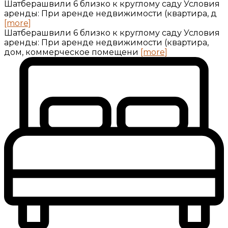
Шатберашвили 6 близко к круглому саду Условия
аренды: При аренде недвижимости (квартира, д
[more]
Шатберашвили 6 близко к круглому саду Условия
аренды: При аренде недвижимости (квартира,
дом, коммерческое помещени
[more]