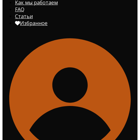
Как мы работаем
FAQ
Статьи
Избранное