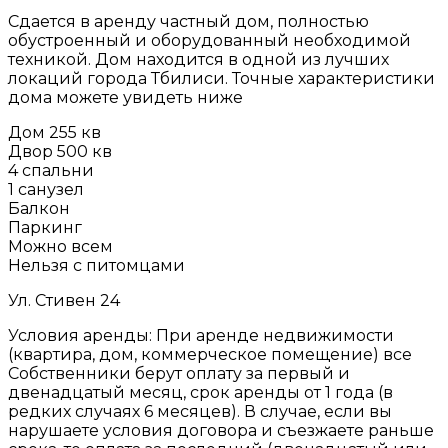
Сдается в аренду частный дом, полностью
обустроенный и оборудованный необходимой
техникой. Дом находится в одной из лучших
локаций города Тбилиси. Точные характеристики
дома можете увидеть ниже
Дом 255 кв
Двор 500 кв
4 спальни
1 санузел
Балкон
Паркинг
Можно всем
Нельзя с питомцами
Ул. Стивен 24
Условия аренды: При аренде недвижимости
(квартира, дом, коммерческое помещение) все
Собственники берут оплату за первый и
двенадцатый месяц, срок аренды от 1 года (в
редких случаях 6 месяцев). В случае, если вы
нарушаете условия договора и съезжаете раньше