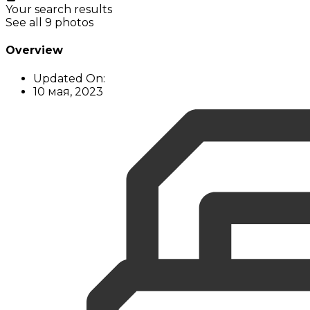
Your search results
See all 9 photos
Overview
Updated On:
10 мая, 2023