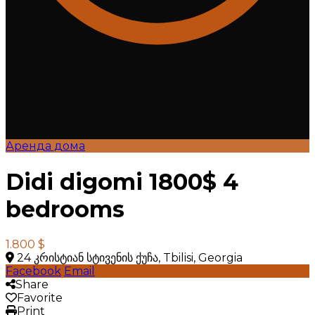
Аренда дома
Didi digomi 1800$ 4
bedrooms
1.800 $
24 კრისტიან სტივენის ქუჩა, Tbilisi, Georgia
Facebook
Email
Share
Favorite
Print