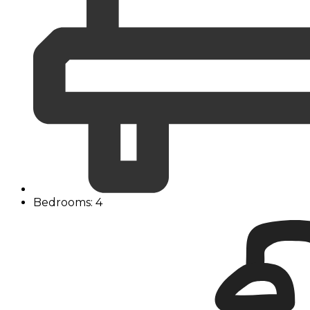
Bedrooms: 4