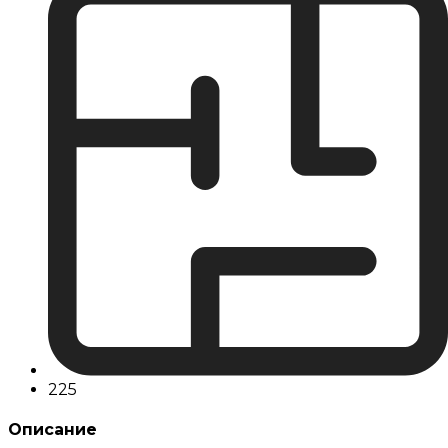
225
Описание