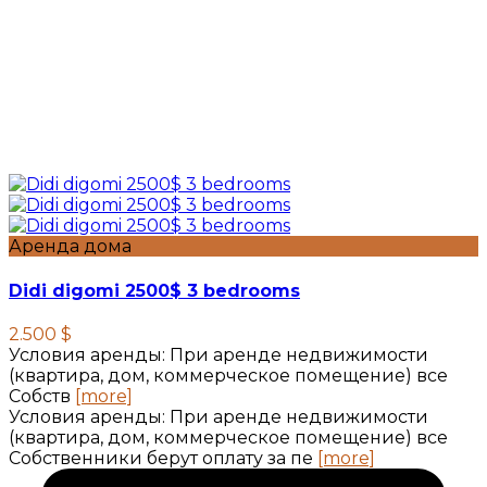
Аренда дома
Didi digomi 2500$ 3 bedrooms
2.500 $
Условия аренды: При аренде недвижимости
(квартира, дом, коммерческое помещение) все
Собств
[more]
Условия аренды: При аренде недвижимости
(квартира, дом, коммерческое помещение) все
Собственники берут оплату за пе
[more]