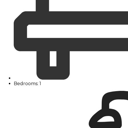
Bedrooms: 1