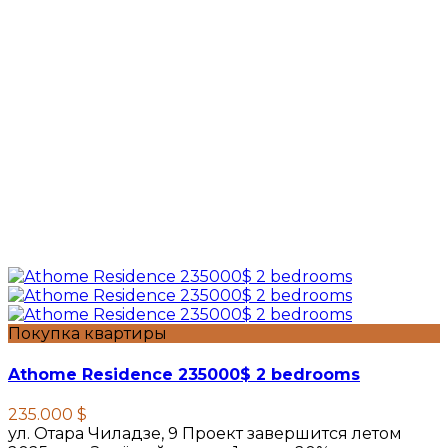
Покупка квартиры
Athome Residence 235000$ 2 bedrooms
235.000 $
ул. Отара Чиладзе, 9 Проект завершится летом