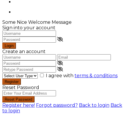
Some Nice Welcome Message
Sign into your account
Login
Create an account
I agree with
terms & conditions
Register
Reset Password
Reset Password
Register here!
Forgot password?
Back to login
Back
to login