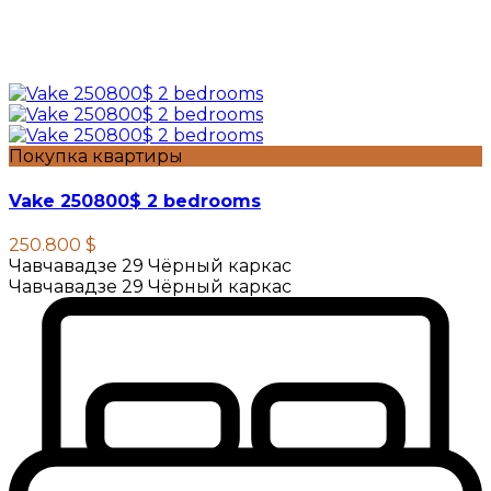
Покупка квартиры
Vake 250800$ 2 bedrooms
250.800 $
Чавчавадзе 29 Чёрный каркас
Чавчавадзе 29 Чёрный каркас