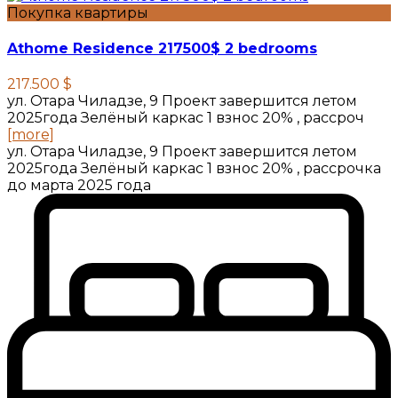
Покупка квартиры
Athome Residence 217500$ 2 bedrooms
217.500 $
ул. Отара Чиладзе, 9 Проект завершится летом
2025года Зелёный каркас 1 взнос 20% , рассроч
[more]
ул. Отара Чиладзе, 9 Проект завершится летом
2025года Зелёный каркас 1 взнос 20% , рассрочка
до марта 2025 года