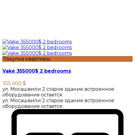
Покупка квартиры
Vake 355000$ 2 bedrooms
355.000 $
ул. Мосашвили 2 старое здание встроенное
оборудование остается
ул. Мосашвили 2 старое здание встроенное
оборудование остается