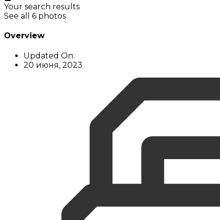
Your search results
See all 6 photos
Overview
Updated On:
20 июня, 2023