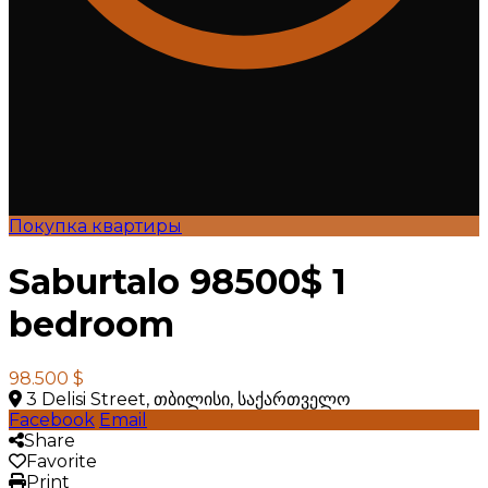
Покупка квартиры
Saburtalo 98500$ 1
bedroom
98.500 $
3 Delisi Street, თბილისი, საქართველო
Facebook
Email
Share
Favorite
Print