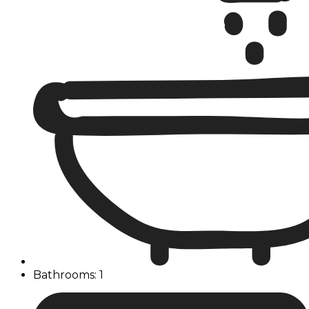
Bathrooms: 1