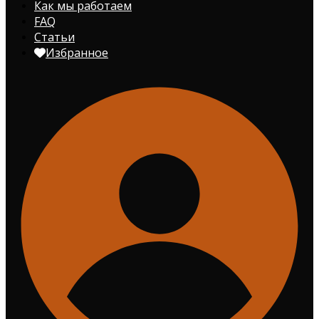
Как мы работаем
FAQ
Статьи
Избранное