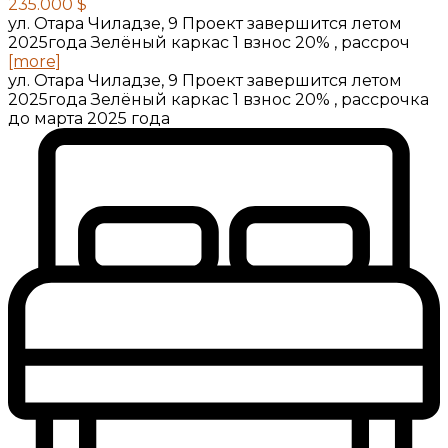
235.000 $
ул. Отара Чиладзе, 9 Проект завершится летом
2025года Зелёный каркас 1 взнос 20% , рассроч
[more]
ул. Отара Чиладзе, 9 Проект завершится летом
2025года Зелёный каркас 1 взнос 20% , рассрочка
до марта 2025 года