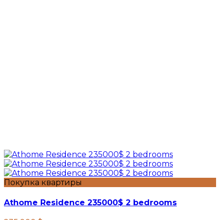
Покупка квартиры
Athome Residence 235000$ 2 bedrooms