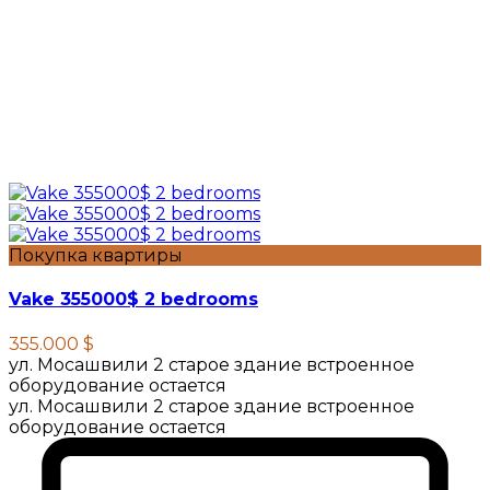
Покупка квартиры
Vake 355000$ 2 bedrooms
355.000 $
ул. Мосашвили 2 старое здание встроенное
оборудование остается
ул. Мосашвили 2 старое здание встроенное
оборудование остается