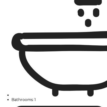
Bathrooms: 1