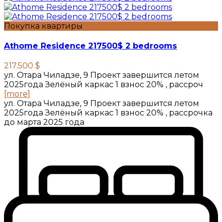
Покупка квартиры
Athome Residence 217500$ 2 bedrooms
217.500 $
ул. Отара Чиладзе, 9 Проект завершится летом
2025года Зелёный каркас 1 взнос 20% , рассроч
[more]
ул. Отара Чиладзе, 9 Проект завершится летом
2025года Зелёный каркас 1 взнос 20% , рассрочка
до марта 2025 года