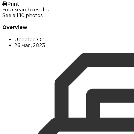
Print
Your search results
See all 10 photos
Overview
Updated On:
26 мая, 2023