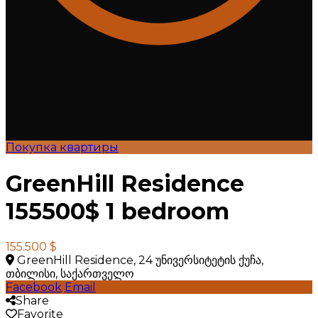
Покупка квартиры
GreenHill Residence
155500$ 1 bedroom
155.500 $
GreenHill Residence, 24 უნივერსიტეტის ქუჩა,
თბილისი, საქართველო
Facebook
Email
Share
Favorite