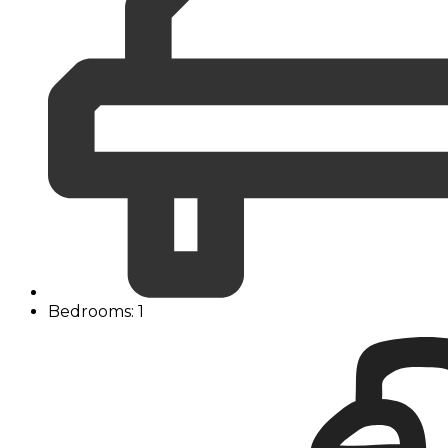
Bedrooms: 1