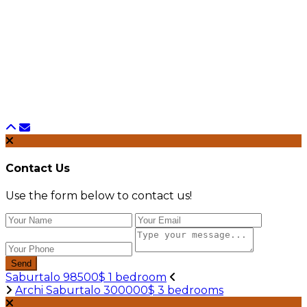
Contact Us
Use the form below to contact us!
Send
Saburtalo 98500$ 1 bedroom
Archi Saburtalo 300000$ 3 bedrooms