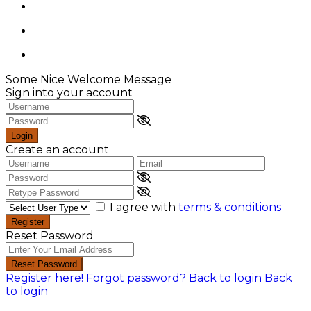
Some Nice Welcome Message
Sign into your account
Login
Create an account
I agree with
terms & conditions
Register
Reset Password
Reset Password
Register here!
Forgot password?
Back to login
Back
to login