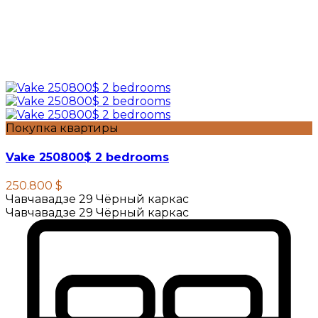
Покупка квартиры
Vake 250800$ 2 bedrooms
250.800 $
Чавчавадзе 29 Чёрный каркас
Чавчавадзе 29 Чёрный каркас