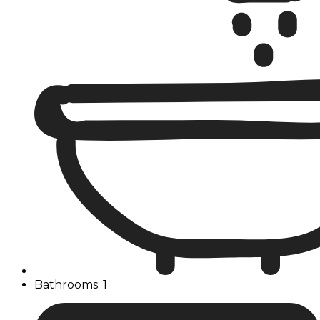
Bathrooms: 1