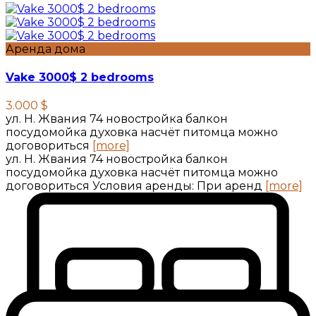
Аренда дома
Vake 3000$ 2 bedrooms
3.000 $
ул. Н. Жвания 74 новостройка балкон
посудомойка духовка насчёт питомца можно
договориться
[more]
ул. Н. Жвания 74 новостройка балкон
посудомойка духовка насчёт питомца можно
договориться Условия аренды: При аренд
[more]