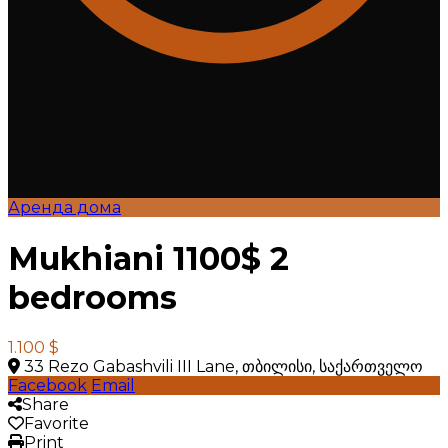
Аренда дома
Mukhiani 1100$ 2
bedrooms
1.100 $
33 Rezo Gabashvili III Lane, თბილისი, საქართველო
Facebook
Email
Share
Favorite
Print