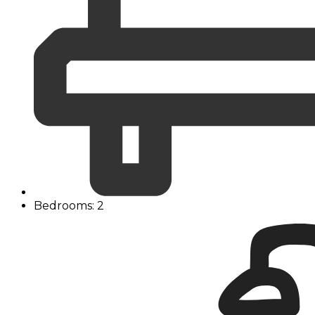
Bedrooms: 2