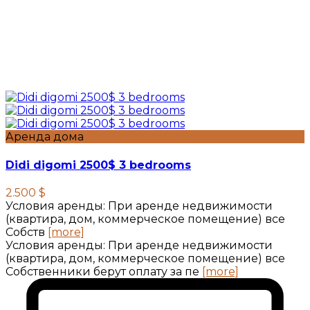
Аренда дома
Didi digomi 2500$ 3 bedrooms
2.500 $
Условия аренды: При аренде недвижимости
(квартира, дом, коммерческое помещение) все
Собств
[more]
Условия аренды: При аренде недвижимости
(квартира, дом, коммерческое помещение) все
Собственники берут оплату за пе
[more]