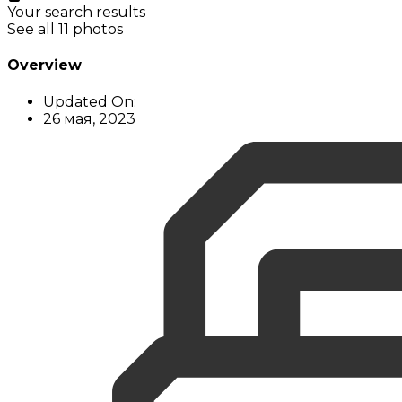
Your search results
See all 11 photos
Overview
Updated On:
26 мая, 2023