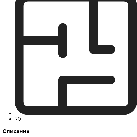
70
Описание