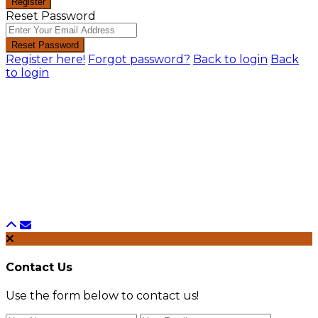
Register
Reset Password
Reset Password
Register here!
Forgot password?
Back to login
Back
to login
Contact Us
Use the form below to contact us!