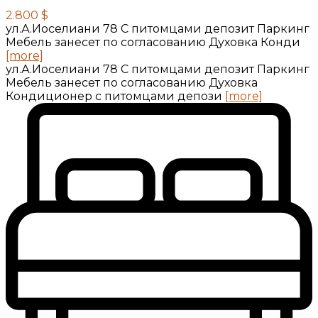
2.800 $
ул.А.Иоселиани 78 С питомцами депозит Паркинг
Мебель занесет по согласованию Духовка Конди
[more]
ул.А.Иоселиани 78 С питомцами депозит Паркинг
Мебель занесет по согласованию Духовка
Кондиционер с питомцами депози
[more]