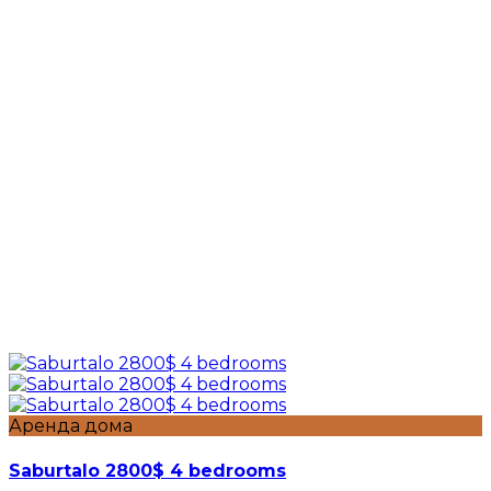
Аренда дома
Saburtalo 2800$ 4 bedrooms