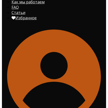
Как мы работаем
FAQ
Статьи
Избранное