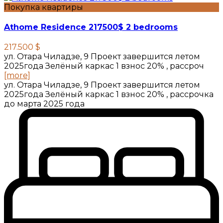
Покупка квартиры
Athome Residence 217500$ 2 bedrooms
217.500 $
ул. Отара Чиладзе, 9 Проект завершится летом
2025года Зелёный каркас 1 взнос 20% , рассроч
[more]
ул. Отара Чиладзе, 9 Проект завершится летом
2025года Зелёный каркас 1 взнос 20% , рассрочка
до марта 2025 года