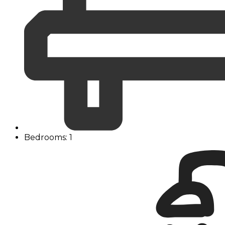
Bedrooms: 1