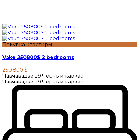
Покупка квартиры
Vake 250800$ 2 bedrooms
250.800 $
Чавчавадзе 29 Чёрный каркас
Чавчавадзе 29 Чёрный каркас