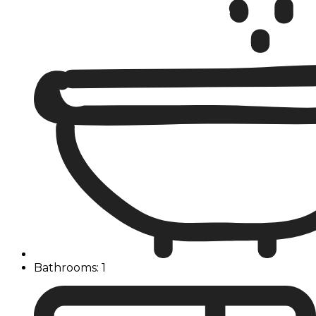
Bathrooms: 1