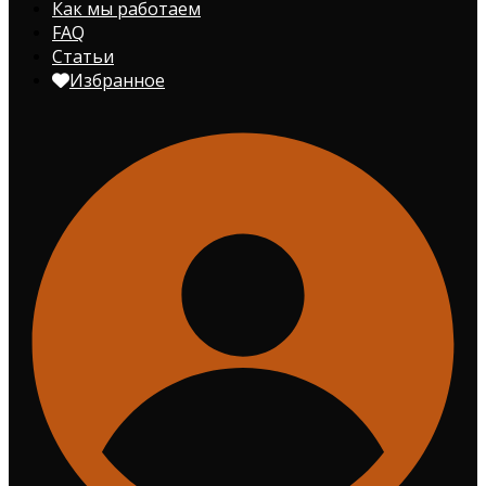
Как мы работаем
FAQ
Статьи
Избранное