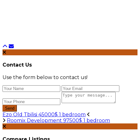
Contact Us
Use the form below to contact us!
Send
Ezo Old Tbilisi 45000$ 1 bedroom
Roomix Development 97500$ 1 bedroom
Compare Listings