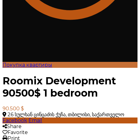
Покупка квартиры
Roomix Development
90500$ 1 bedroom
90.500 $
26 სულხან ცინცაძის ქუჩა, თბილისი, საქართველო
Facebook
Email
Share
Favorite
Print