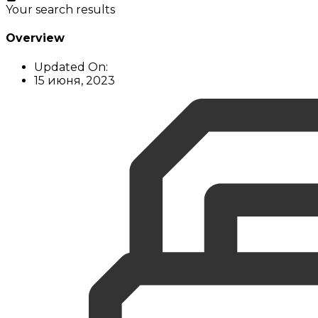
Your search results
Overview
Updated On:
15 июня, 2023