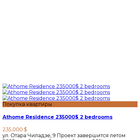
Покупка квартиры
Athome Residence 235000$ 2 bedrooms
235.000 $
ул. Отара Чиладзе, 9 Проект завершится летом