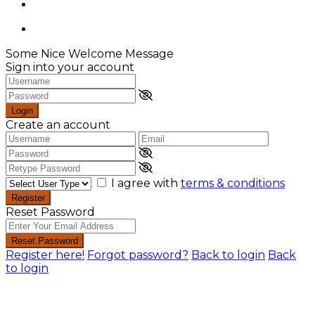
Some Nice Welcome Message
Sign into your account
Login
Create an account
I agree with
terms & conditions
Register
Reset Password
Reset Password
Register here!
Forgot password?
Back to login
Back
to login