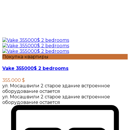
Покупка квартиры
Vake 355000$ 2 bedrooms
355.000 $
ул. Мосашвили 2 старое здание встроенное
оборудование остается
ул. Мосашвили 2 старое здание встроенное
оборудование остается