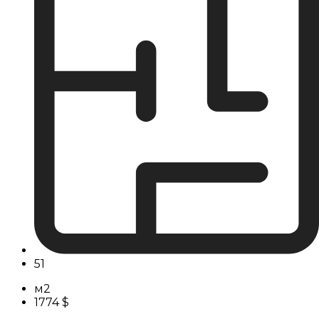
51
м2
1774 $