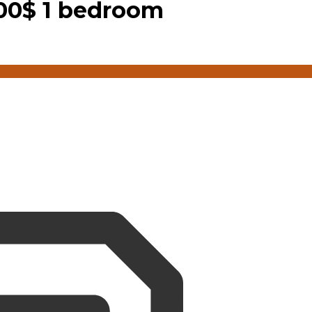
00$ 1 bedroom