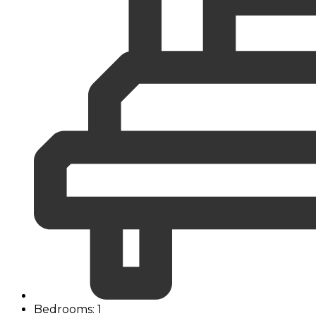
Bedrooms: 1