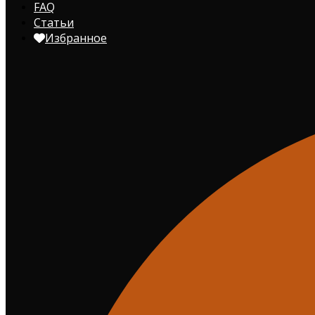
FAQ
Статьи
Избранное