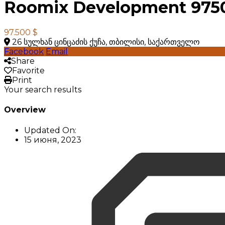
Roomix Development 975
97.500 $
26 სულხან ცინცაძის ქუჩა, თბილისი, საქართველო
Facebook
Email
Share
Favorite
Print
Your search results
Overview
Updated On:
15 июня, 2023