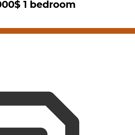
000$ 1 bedroom