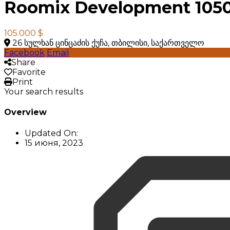
Roomix Development 105
105.000 $
26 სულხან ცინცაძის ქუჩა, თბილისი, საქართველო
Facebook
Email
Share
Favorite
Print
Your search results
Overview
Updated On:
15 июня, 2023