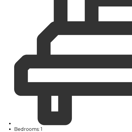
Bedrooms: 1