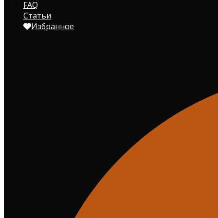
FAQ
Статьи
Избранное