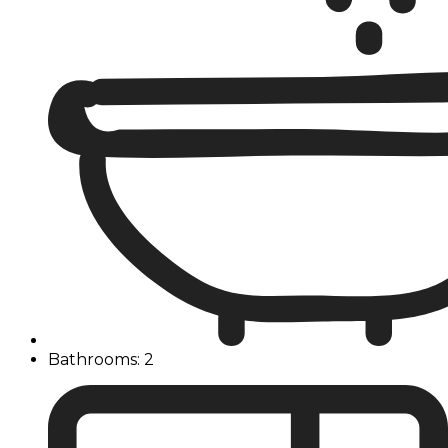
Bathrooms: 2