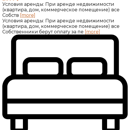
Условия аренды: При аренде недвижимости
(квартира, дом, коммерческое помещение) все
Собств
[more]
Условия аренды: При аренде недвижимости
(квартира, дом, коммерческое помещение) все
Собственники берут оплату за пе
[more]