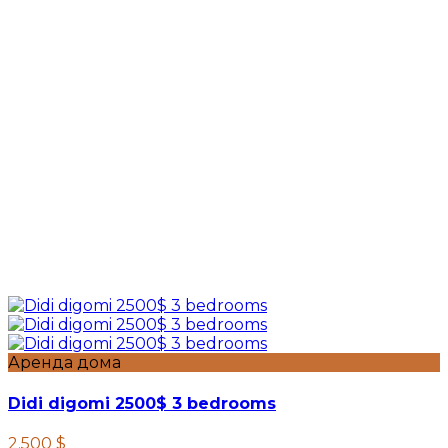
Аренда дома
Didi digomi 2500$ 3 bedrooms
2.500 $