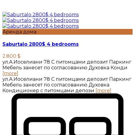
Аренда дома
Saburtalo 2800$ 4 bedrooms
2.800 $
ул.А.Иоселиани 78 С питомцами депозит Паркинг
Мебель занесет по согласованию Духовка Конди
[more]
ул.А.Иоселиани 78 С питомцами депозит Паркинг
Мебель занесет по согласованию Духовка
Кондиционер с питомцами депози
[more]