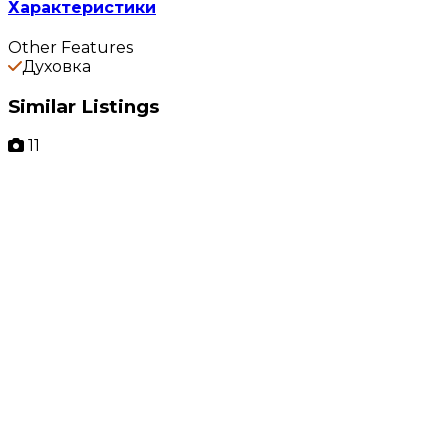
Характеристики
Other Features
Духовка
Similar Listings
11