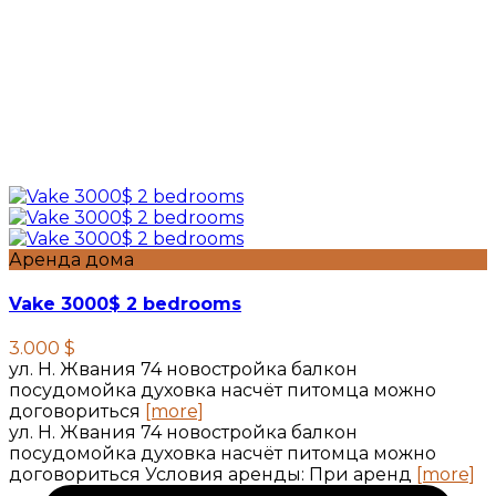
Аренда дома
Vake 3000$ 2 bedrooms
3.000 $
ул. Н. Жвания 74 новостройка балкон
посудомойка духовка насчёт питомца можно
договориться
[more]
ул. Н. Жвания 74 новостройка балкон
посудомойка духовка насчёт питомца можно
договориться Условия аренды: При аренд
[more]