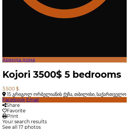
Аренда дома
Kojori 3500$ 5 bedrooms
3.500 $
15 გრიგოლ ორბელიანის ქუჩა, თბილისი, საქართველო
Facebook
Email
Share
Favorite
Print
Your search results
See all 17 photos