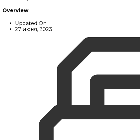
Overview
Updated On:
27 июня, 2023