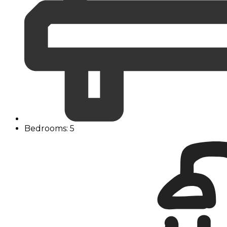
Bedrooms: 5