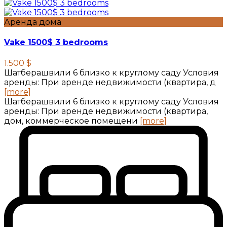
Аренда дома
Vake 1500$ 3 bedrooms
1.500 $
Шатберашвили 6 близко к круглому саду Условия
аренды: При аренде недвижимости (квартира, д
[more]
Шатберашвили 6 близко к круглому саду Условия
аренды: При аренде недвижимости (квартира,
дом, коммерческое помещени
[more]