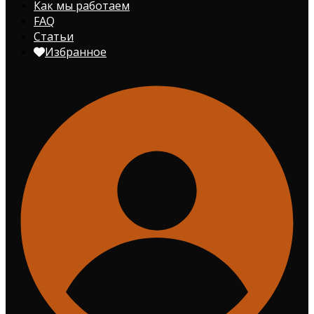
Как мы работаем
FAQ
Статьи
Избранное