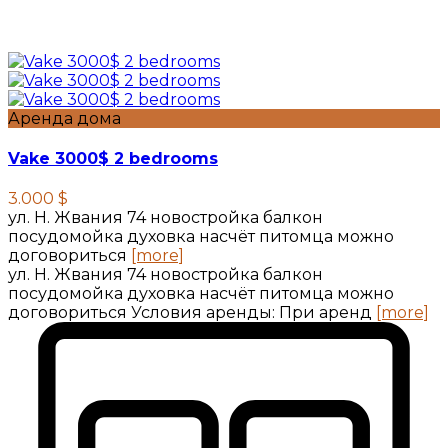
Аренда дома
Vake 3000$ 2 bedrooms
3.000 $
ул. Н. Жвания 74 новостройка балкон
посудомойка духовка насчёт питомца можно
договориться
[more]
ул. Н. Жвания 74 новостройка балкон
посудомойка духовка насчёт питомца можно
договориться Условия аренды: При аренд
[more]