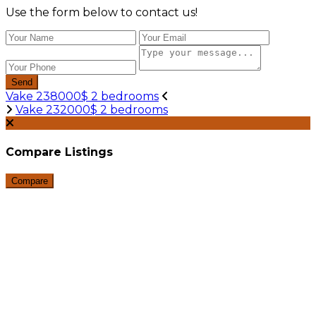
Use the form below to contact us!
Send
Vake 238000$ 2 bedrooms
Vake 232000$ 2 bedrooms
Compare Listings
Compare