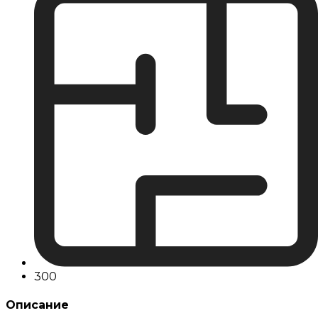
300
Описание