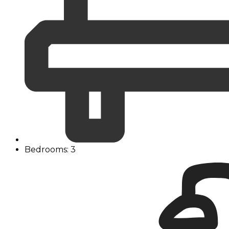
Bedrooms: 3