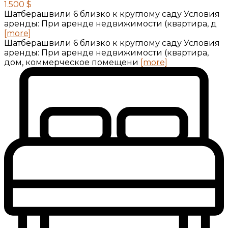
1.500 $
Шатберашвили 6 близко к круглому саду Условия
аренды: При аренде недвижимости (квартира, д
[more]
Шатберашвили 6 близко к круглому саду Условия
аренды: При аренде недвижимости (квартира,
дом, коммерческое помещени
[more]