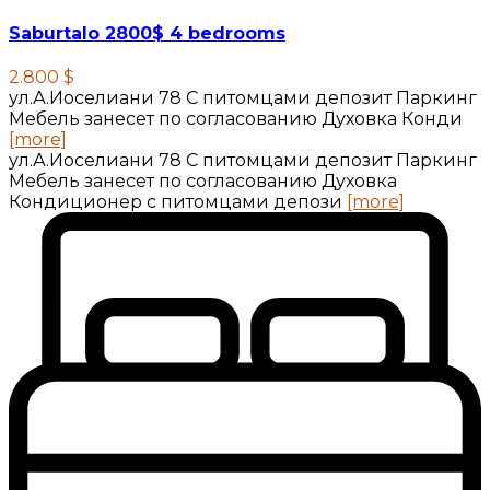
Saburtalo 2800$ 4 bedrooms
2.800 $
ул.А.Иоселиани 78 С питомцами депозит Паркинг
Мебель занесет по согласованию Духовка Конди
[more]
ул.А.Иоселиани 78 С питомцами депозит Паркинг
Мебель занесет по согласованию Духовка
Кондиционер с питомцами депози
[more]