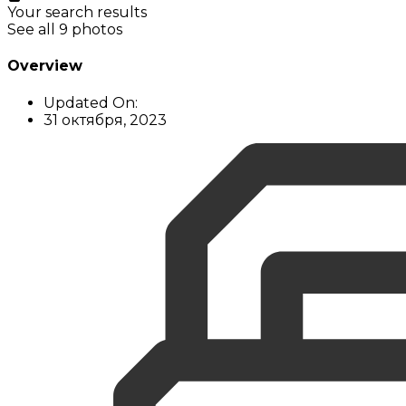
Your search results
See all 9 photos
Overview
Updated On:
31 октября, 2023