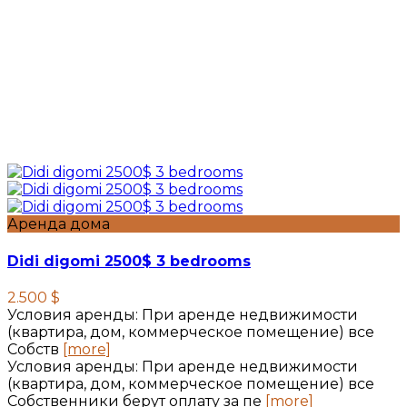
Аренда дома
Didi digomi 2500$ 3 bedrooms
2.500 $
Условия аренды: При аренде недвижимости
(квартира, дом, коммерческое помещение) все
Собств
[more]
Условия аренды: При аренде недвижимости
(квартира, дом, коммерческое помещение) все
Собственники берут оплату за пе
[more]