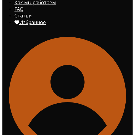
Как мы работаем
FAQ
Статьи
Избранное