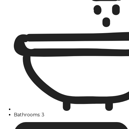
Bathrooms: 3