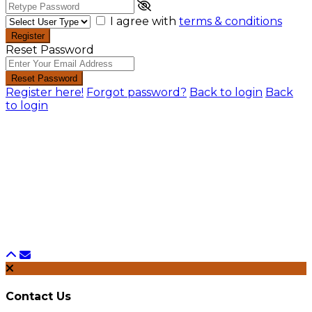
I agree with
terms & conditions
Register
Reset Password
Reset Password
Register here!
Forgot password?
Back to login
Back
to login
Contact Us