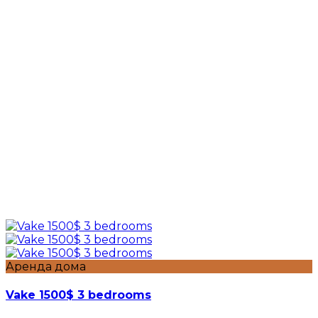
Аренда дома
Vake 1500$ 3 bedrooms