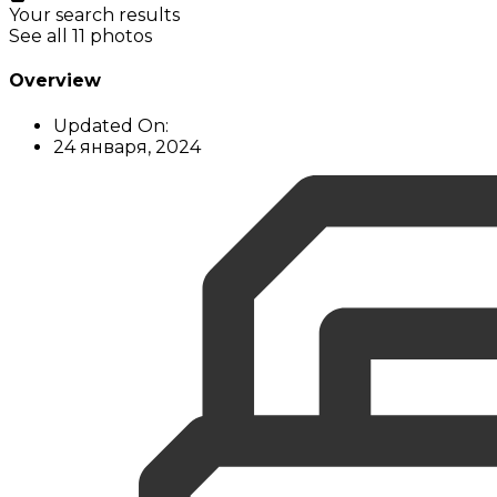
Your search results
See all 11 photos
Overview
Updated On:
24 января, 2024