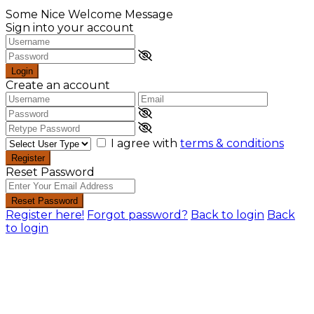
Some Nice Welcome Message
Sign into your account
Login
Create an account
I agree with
terms & conditions
Register
Reset Password
Reset Password
Register here!
Forgot password?
Back to login
Back
to login