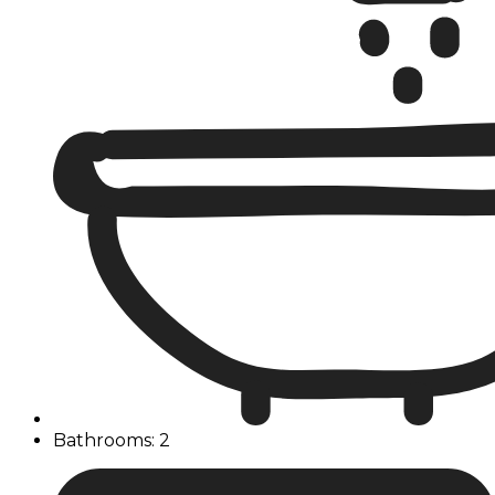
Bathrooms: 2