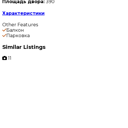
Площадь двора:
390
Характеристики
Other Features
Балкон
Парковка
Similar Listings
11