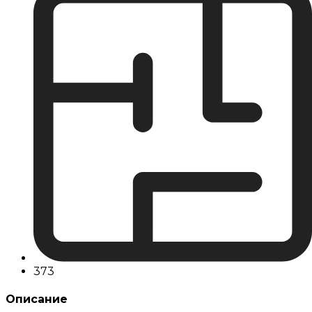
373
Описание