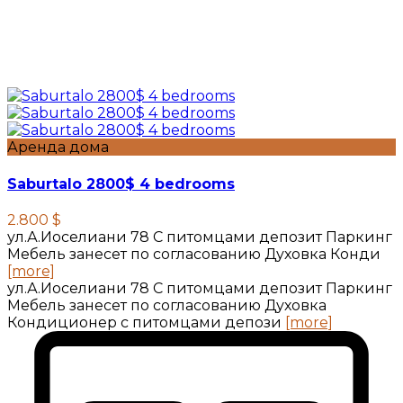
Аренда дома
Saburtalo 2800$ 4 bedrooms
2.800 $
ул.А.Иоселиани 78 С питомцами депозит Паркинг
Мебель занесет по согласованию Духовка Конди
[more]
ул.А.Иоселиани 78 С питомцами депозит Паркинг
Мебель занесет по согласованию Духовка
Кондиционер с питомцами депози
[more]