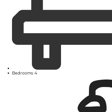
Bedrooms: 4