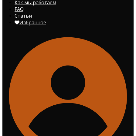
Как мы работаем
FAQ
Статьи
Избранное