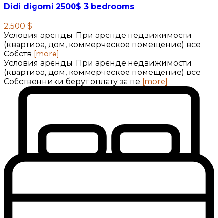
Didi digomi 2500$ 3 bedrooms
2.500 $
Условия аренды: При аренде недвижимости
(квартира, дом, коммерческое помещение) все
Собств
[more]
Условия аренды: При аренде недвижимости
(квартира, дом, коммерческое помещение) все
Собственники берут оплату за пе
[more]