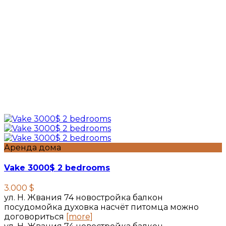
Аренда дома
Vake 3000$ 2 bedrooms
3.000 $
ул. Н. Жвания 74 новостройка балкон
посудомойка духовка насчёт питомца можно
договориться
[more]