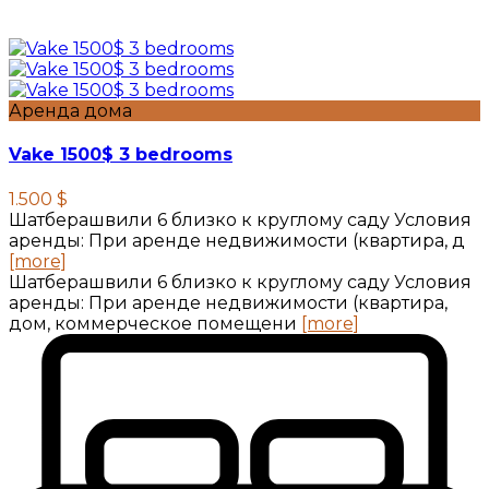
Аренда дома
Vake 1500$ 3 bedrooms
1.500 $
Шатберашвили 6 близко к круглому саду Условия
аренды: При аренде недвижимости (квартира, д
[more]
Шатберашвили 6 близко к круглому саду Условия
аренды: При аренде недвижимости (квартира,
дом, коммерческое помещени
[more]