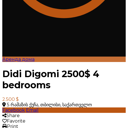
Аренда дома
Didi Digomi 2500$ 4
bedrooms
2.500 $
5 რამაზის ქუჩა, თბილისი, საქართველო
Facebook
Email
Share
Favorite
Print