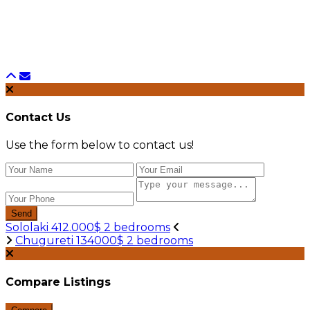
Contact Us
Use the form below to contact us!
Send
Sololaki 412.000$ 2 bedrooms
Chugureti 134000$ 2 bedrooms
Compare Listings