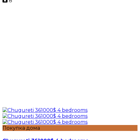
8
Покупка дома