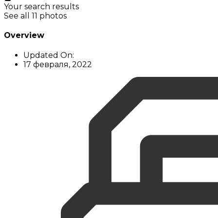
Your search results
See all 11 photos
Overview
Updated On:
17 февраля, 2022