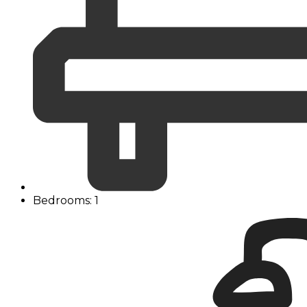
Bedrooms: 1