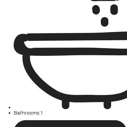
Bathrooms: 1