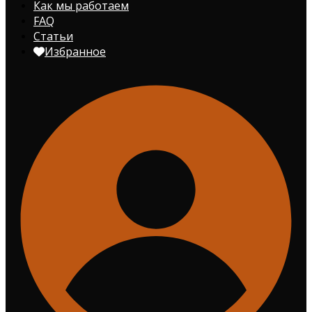
Как мы работаем
FAQ
Статьи
Избранное