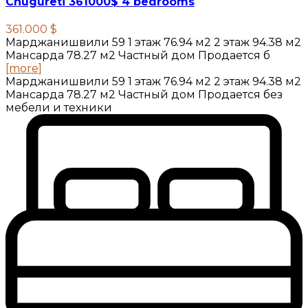
Chugureti 361000$ 4 bedrooms
361.000 $
Марджанишвили 59 1 этаж 76.94 м2 2 этаж 94.38 м2
Мансарда 78.27 м2 Частный дом Продается б
[more]
Марджанишвили 59 1 этаж 76.94 м2 2 этаж 94.38 м2
Мансарда 78.27 м2 Частный дом Продается без
мебели и техники