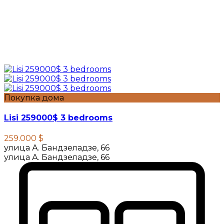
Покупка дома
Lisi 259000$ 3 bedrooms
259.000 $
улица А. Бандзеладзе, 66
улица А. Бандзеладзе, 66