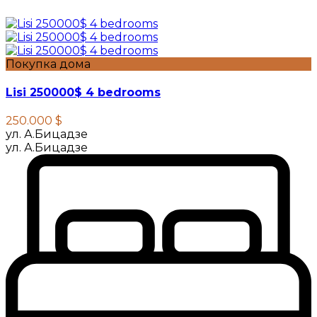
Покупка дома
Lisi 250000$ 4 bedrooms
250.000 $
ул. А.Бицадзе
ул. А.Бицадзе