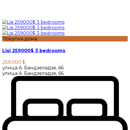
Покупка дома
Lisi 259000$ 3 bedrooms
259.000 $
улица А. Бандзеладзе, 66
улица А. Бандзеладзе, 66