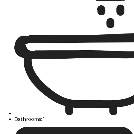
Bathrooms: 1