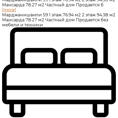
Мансарда 78.27 м2 Частный дом Продается б
[more]
Марджанишвили 59 1 этаж 76.94 м2 2 этаж 94.38 м2
Мансарда 78.27 м2 Частный дом Продается без
мебели и техники