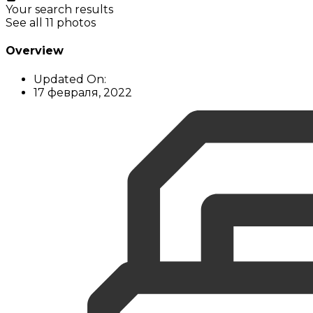
Your search results
See all 11 photos
Overview
Updated On:
17 февраля, 2022