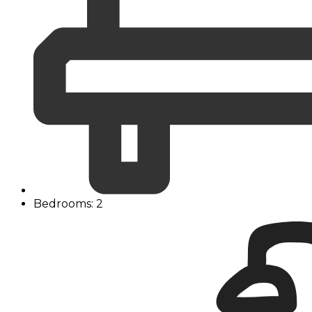
Bedrooms: 2