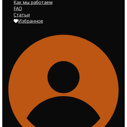
Как мы работаем
FAQ
Статьи
Избранное