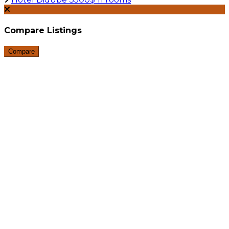
Compare Listings
Compare