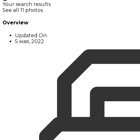
Your search results
See all 11 photos
Overview
Updated On:
5 мая, 2022