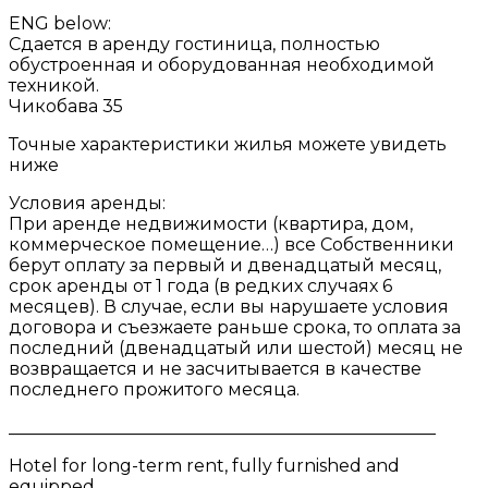
ENG below:
Сдается в аренду гостиница, полностью
обустроенная и оборудованная необходимой
техникой.
Чикобава 35
Точные характеристики жилья можете увидеть
ниже
Условия аренды:
При аренде недвижимости (квартира, дом,
коммерческое помещение…) все Собственники
берут оплату за первый и двенадцатый месяц,
срок аренды от 1 года (в редких случаях 6
месяцев). В случае, если вы нарушаете условия
договора и съезжаете раньше срока, то оплата за
последний (двенадцатый или шестой) месяц не
возвращается и не засчитывается в качестве
последнего прожитого месяца.
_________________________________________________
Hotel for long-term rent, fully furnished and
equipped.