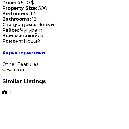
Price:
4.500 $
Property Size:
500
Bedrooms:
12
Bathrooms:
12
Статус дома:
Новый
Район:
Чугурети
Всего этажей:
3
Ремонт:
Новый
Характеристики
Other Features
Балкон
Similar Listings
11