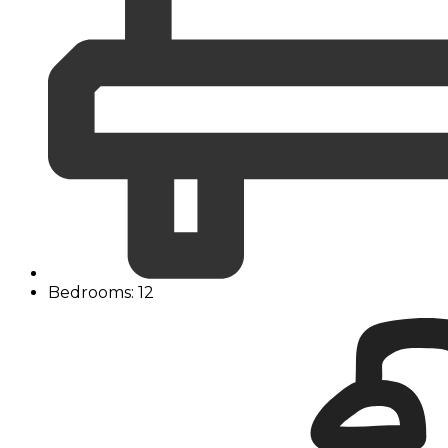
Bedrooms: 12