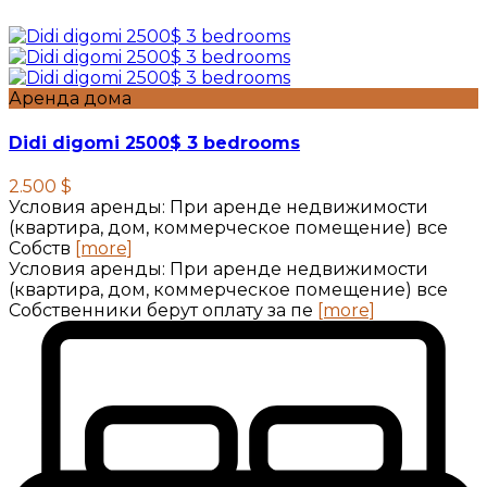
Аренда дома
Didi digomi 2500$ 3 bedrooms
2.500 $
Условия аренды: При аренде недвижимости
(квартира, дом, коммерческое помещение) все
Собств
[more]
Условия аренды: При аренде недвижимости
(квартира, дом, коммерческое помещение) все
Собственники берут оплату за пе
[more]