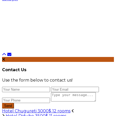
Contact Us
Use the form below to contact us!
Send
Hotel Chugureti 3000$ 12 rooms
Hotel Didube 3500$ 11 rooms