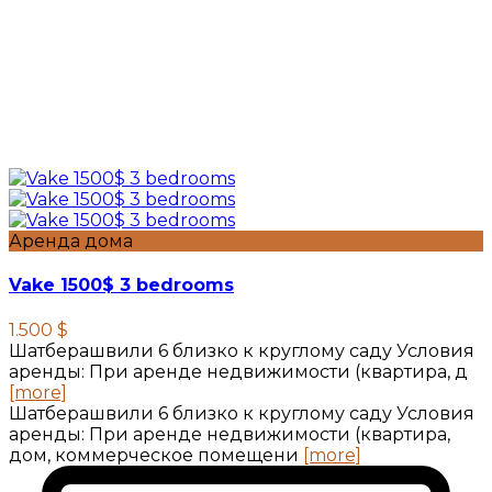
Аренда дома
Vake 1500$ 3 bedrooms
1.500 $
Шатберашвили 6 близко к круглому саду Условия
аренды: При аренде недвижимости (квартира, д
[more]
Шатберашвили 6 близко к круглому саду Условия
аренды: При аренде недвижимости (квартира,
дом, коммерческое помещени
[more]