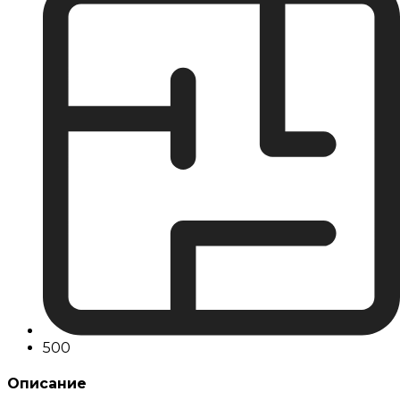
500
Описание