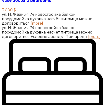
Vake 3000$ 2 bedrooms
3.000 $
ул. Н. Жвания 74 новостройка балкон
посудомойка духовка насчёт питомца можно
договориться
[more]
ул. Н. Жвания 74 новостройка балкон
посудомойка духовка насчёт питомца можно
договориться Условия аренды: При аренд
[more]