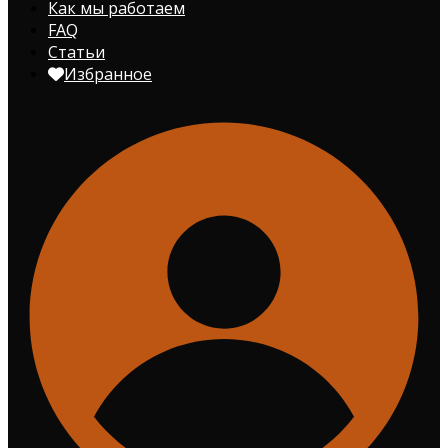
Как мы работаем
FAQ
Статьи
Избранное