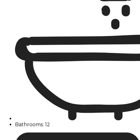
Bathrooms: 12