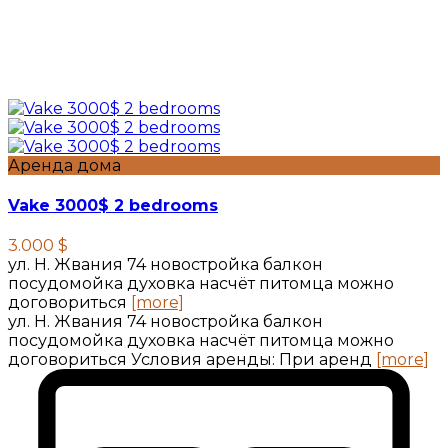
Аренда дома
Vake 3000$ 2 bedrooms
3.000 $
ул. Н. Жвания 74 новостройка балкон
посудомойка духовка насчёт питомца можно
договориться
[more]
ул. Н. Жвания 74 новостройка балкон
посудомойка духовка насчёт питомца можно
договориться Условия аренды: При аренд
[more]