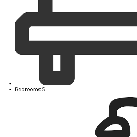
Bedrooms: 5