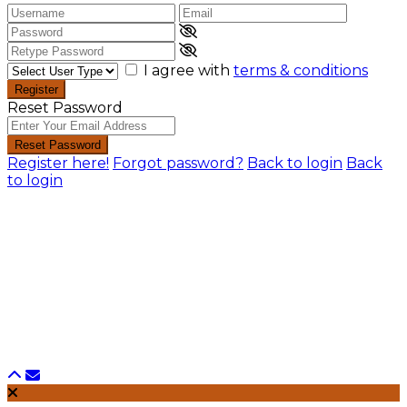
I agree with
terms & conditions
Register
Reset Password
Reset Password
Register here!
Forgot password?
Back to login
Back
to login