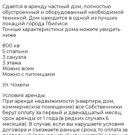
Сдается в аренду частный дом, полностью
обустроенный и оборудованный необходимой
техникой. Дом находится в одной из лучших
локаций города Тбилиси.
Точные характеристики дома можете увидеть
ниже
800 кв
5 спальни
3 санузла
3 этажа
Можно всем
Можно с питомцами
Ул. Чохели
Условия аренды:
При аренде недвижимости (квартира, дом,
коммерческое помещение) все Собственники
берут оплату за первый и двенадцатый месяц,
срок аренды от 1 года (в редких случаях 6
месяцев). В случае, если вы нарушаете условия
договора и съезжаете раньше срока, то оплата за