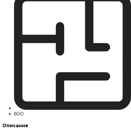
800
Описание