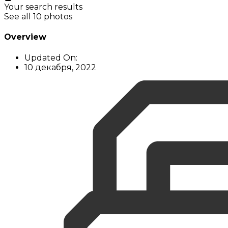
Your search results
See all 10 photos
Overview
Updated On:
10 декабря, 2022