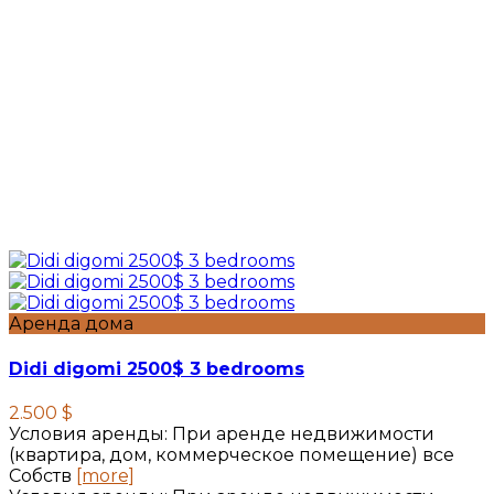
Аренда дома
Didi digomi 2500$ 3 bedrooms
2.500 $
Условия аренды: При аренде недвижимости
(квартира, дом, коммерческое помещение) все
Собств
[more]