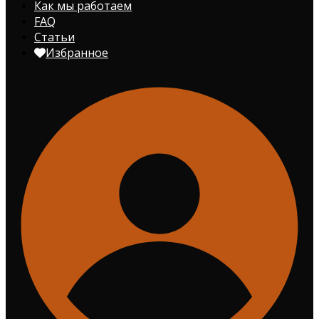
Как мы работаем
FAQ
Статьи
Избранное