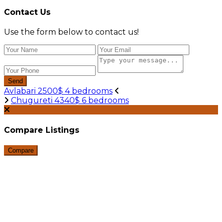
Contact Us
Use the form below to contact us!
Send
Avlabari 2500$ 4 bedrooms
Chugureti 4340$ 6 bedrooms
Compare Listings
Compare