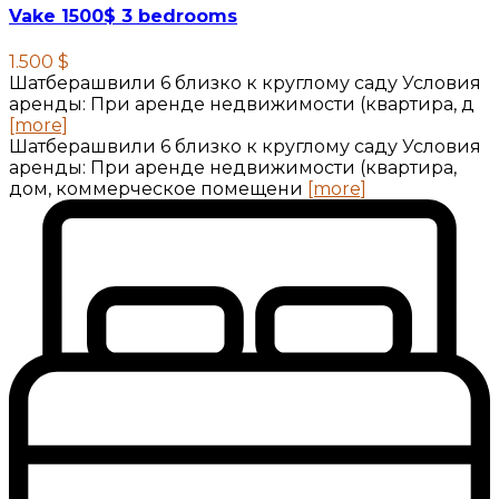
Vake 1500$ 3 bedrooms
1.500 $
Шатберашвили 6 близко к круглому саду Условия
аренды: При аренде недвижимости (квартира, д
[more]
Шатберашвили 6 близко к круглому саду Условия
аренды: При аренде недвижимости (квартира,
дом, коммерческое помещени
[more]