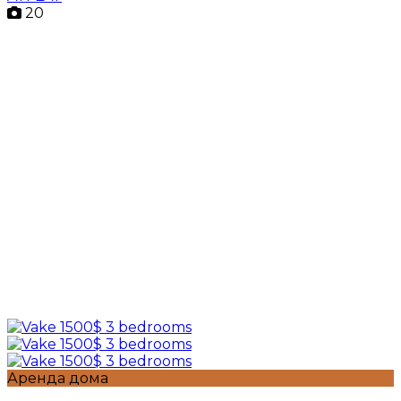
20
Аренда дома