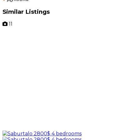
Similar Listings
11