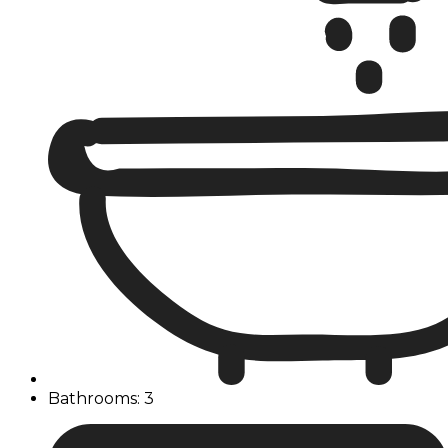
Bathrooms: 3