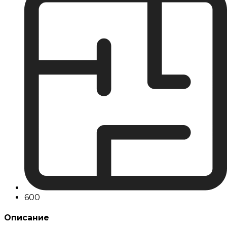
600
Описание