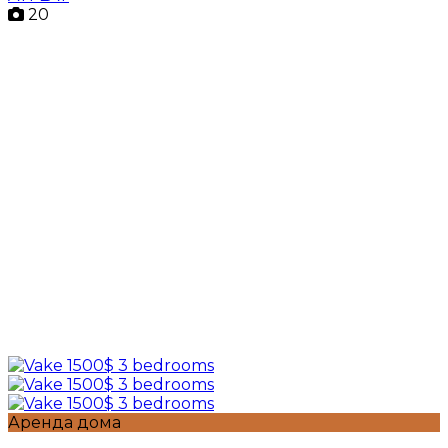
20
Аренда дома