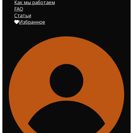
Как мы работаем
FAQ
Статьи
Избранное