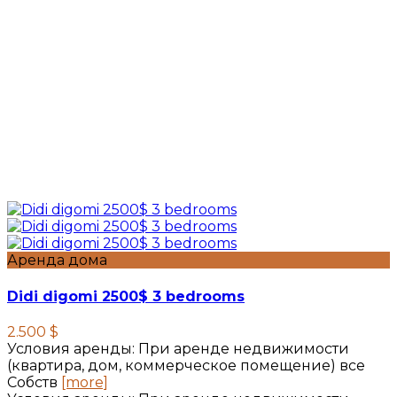
Аренда дома
Didi digomi 2500$ 3 bedrooms
2.500 $
Условия аренды: При аренде недвижимости
(квартира, дом, коммерческое помещение) все
Собств
[more]