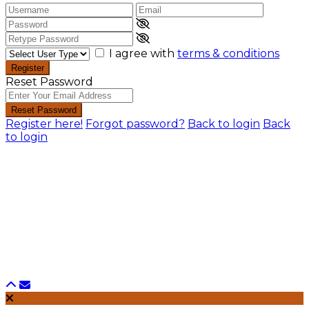
I agree with
terms & conditions
Register
Reset Password
Reset Password
Register here!
Forgot password?
Back to login
Back
to login