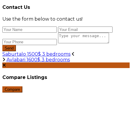
Contact Us
Use the form below to contact us!
Send
Saburtalo 1500$ 3 bedrooms
Avlabari 1600$ 3 bedrooms
Compare Listings
Compare