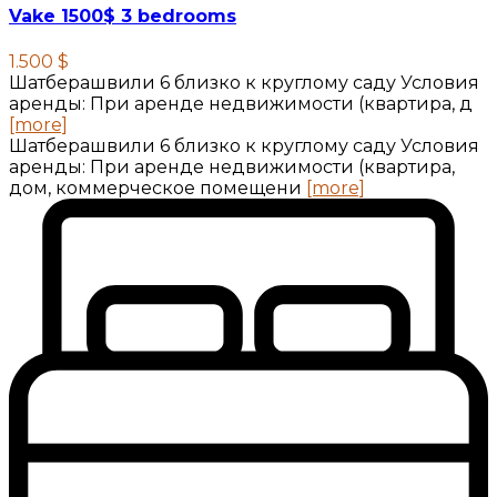
Vake 1500$ 3 bedrooms
1.500 $
Шатберашвили 6 близко к круглому саду Условия
аренды: При аренде недвижимости (квартира, д
[more]
Шатберашвили 6 близко к круглому саду Условия
аренды: При аренде недвижимости (квартира,
дом, коммерческое помещени
[more]