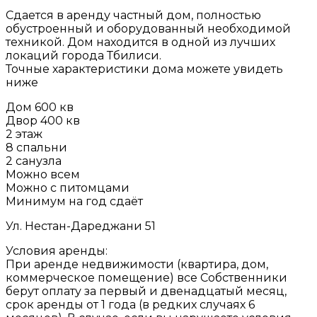
Сдается в аренду частный дом, полностью
обустроенный и оборудованный необходимой
техникой. Дом находится в одной из лучших
локаций города Тбилиси.
Точные характеристики дома можете увидеть
ниже
Дом 600 кв
Двор 400 кв
2 этаж
8 спальни
2 санузла
Можно всем
Можно с питомцами
Минимум на год сдаёт
Ул. Нестан-Дареджани 51
Условия аренды:
При аренде недвижимости (квартира, дом,
коммерческое помещение) все Собственники
берут оплату за первый и двенадцатый месяц,
срок аренды от 1 года (в редких случаях 6