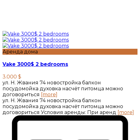
Аренда дома
Vake 3000$ 2 bedrooms
3.000 $
ул. Н. Жвания 74 новостройка балкон
посудомойка духовка насчёт питомца можно
договориться
[more]
ул. Н. Жвания 74 новостройка балкон
посудомойка духовка насчёт питомца можно
договориться Условия аренды: При аренд
[more]