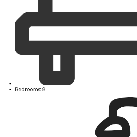
Bedrooms: 8