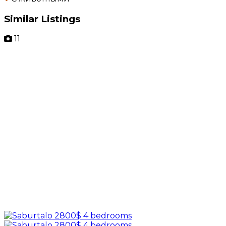
Similar Listings
11