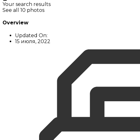
Your search results
See all 10 photos
Overview
Updated On:
15 июля, 2022