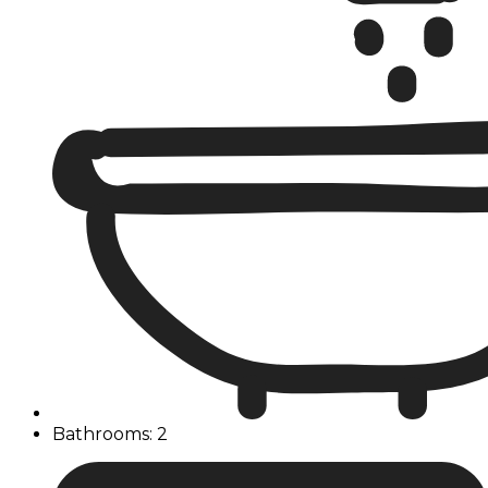
Bathrooms: 2