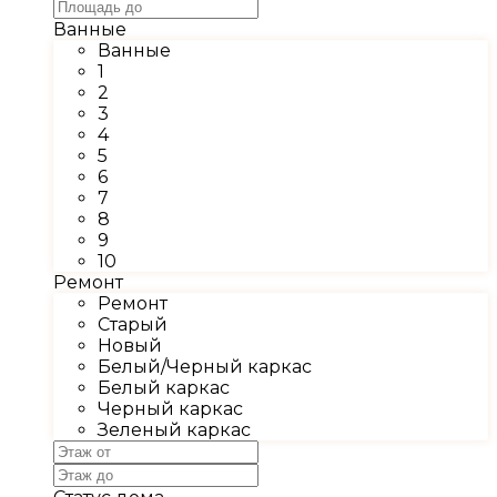
Ванные
Ванные
1
2
3
4
5
6
7
8
9
10
Ремонт
Ремонт
Старый
Новый
Белый/Черный каркас
Белый каркас
Черный каркас
Зеленый каркас