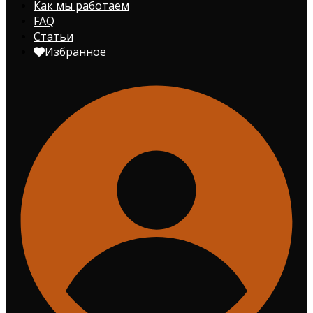
Как мы работаем
FAQ
Статьи
Избранное