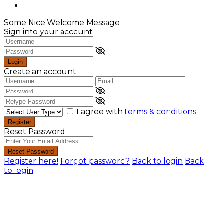
Some Nice Welcome Message
Sign into your account
Login
Create an account
I agree with
terms & conditions
Register
Reset Password
Reset Password
Register here!
Forgot password?
Back to login
Back
to login