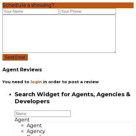
Schedule a showing?
Agent Reviews
You need to
login
in order to post a review
Search Widget for Agents, Agencies &
Developers
Agent
Agent
Agency