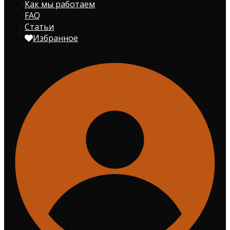
Как мы работаем
FAQ
Статьи
Избранное