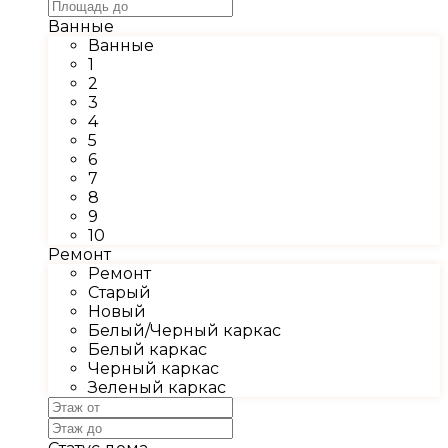
Ванные
Ванные
1
2
3
4
5
6
7
8
9
10
Ремонт
Ремонт
Старый
Новый
Белый/Черный каркас
Белый каркас
Черный каркас
Зеленый каркас