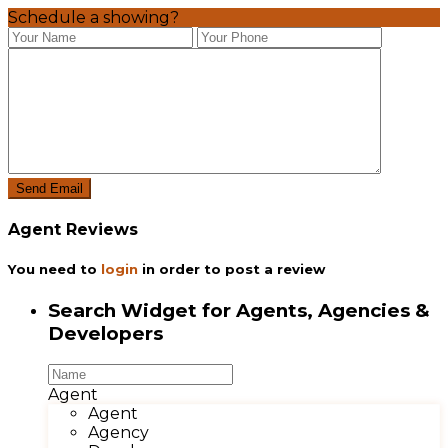
Schedule a showing?
Agent Reviews
You need to
login
in order to post a review
Search Widget for Agents, Agencies &
Developers
Agent
Agent
Agency