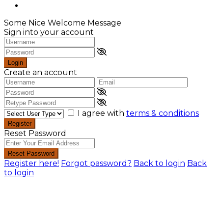
Some Nice Welcome Message
Sign into your account
Login
Create an account
I agree with
terms & conditions
Register
Reset Password
Reset Password
Register here!
Forgot password?
Back to login
Back
to login