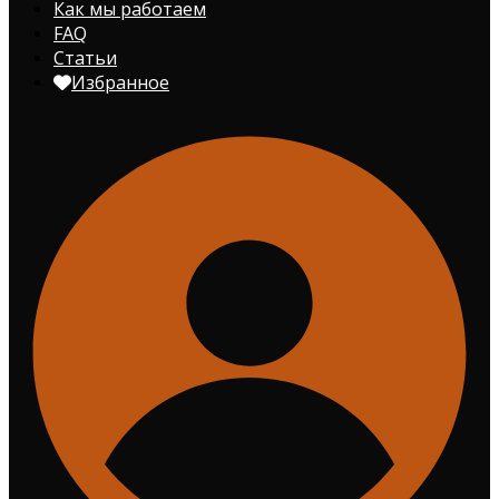
Как мы работаем
FAQ
Статьи
Избранное