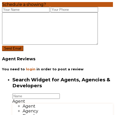
Schedule a showing?
Agent Reviews
You need to
login
in order to post a review
Search Widget for Agents, Agencies &
Developers
Agent
Agent
Agency