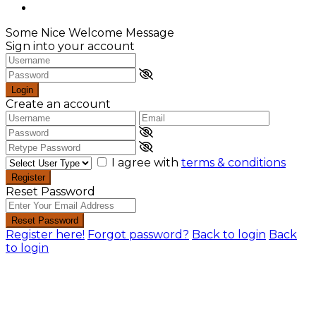
Some Nice Welcome Message
Sign into your account
Login
Create an account
I agree with
terms & conditions
Register
Reset Password
Reset Password
Register here!
Forgot password?
Back to login
Back
to login